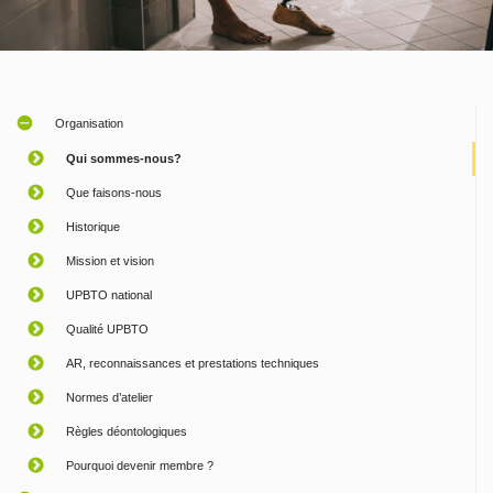
Organisation
Qui sommes-nous?
Que faisons-nous
Historique
Mission et vision
UPBTO national
Qualité UPBTO
AR, reconnaissances et prestations techniques
Normes d’atelier
Règles déontologiques
Pourquoi devenir membre ?