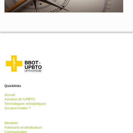
Quicklinks
Accueil
A propos de l'UPBTO
Technologues orthopédiques
Qui peut m'aider ?
Membres
Fabricants et distributeurs
Communication