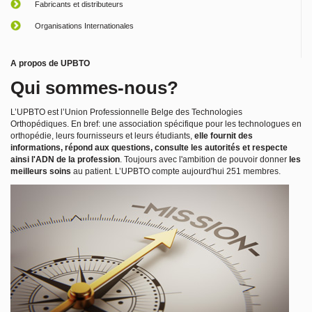
Fabricants et distributeurs
Organisations Internationales
A propos de UPBTO
Qui sommes-nous?
L’UPBTO est l’Union Professionnelle Belge des Technologies
Orthopédiques. En bref: une association spécifique pour les technologues en
orthopédie, leurs fournisseurs et leurs étudiants,
elle fournit des
informations, répond aux questions, consulte les autorités et respecte
ainsi l'ADN de la profession
. Toujours avec l'ambition de pouvoir donner
les
meilleurs soins
au patient. L’UPBTO compte aujourd'hui 251 membres.