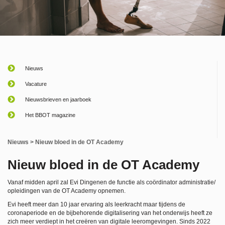
Nieuws
Vacature
Nieuwsbrieven en jaarboek
Het BBOT magazine
Nieuws
> Nieuw bloed in de OT Academy
Nieuw bloed in de OT Academy
Vanaf midden april zal Evi Dingenen de functie als coördinator administratie/
opleidingen van de OT Academy opnemen.
Evi heeft meer dan 10 jaar ervaring als leerkracht maar tijdens de
coronaperiode en de bijbehorende digitalisering van het onderwijs heeft ze
zich meer verdiept in het creëren van digitale leeromgevingen. Sinds 2022