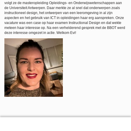
volgt ze de masteropleiding Opleidings- en Onderwijswetenschappen aan
de Universiteit Antwerpen. Daar merkte ze al snel dat onderwerpen zoals
instructioneel design, het ontwerpen van een leeromgeving in al zijn
aspecten en het gebruik van ICT in opleidingen haar erg aanspreken. Onze
vacature was een case op haar examen Instructional Design en dat wekte
meteen haar interesse op. Na een verhelderend gesprek met de BBOT werd
deze interesse omgezet in actie. Welkom Evi!