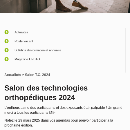
Actualités
Poste vacant
Bulletins d'information et annuaire
Magazine UPBTO
Actualités
> Salon T.O. 2024
Salon des technologies
orthopédiques 2024
L'enthousiasme des participants et des exposants était palpable ! Un grand
merci à tous les participants 🙌✨.
Notez le 29 mars 2025 dans vos agendas pour pouvoir participer à la
prochaine édition.