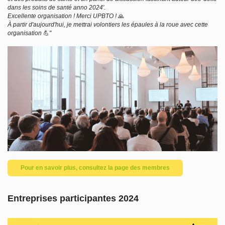
dans les soins de santé anno 2024'.
Excellente organisation ! Merci UPBTO !
🙏
À partir d'aujourd'hui, je mettrai volontiers les épaules à la roue avec cette
organisation
💪
"
Pour en savoir plus, consultez la page des membres
Entreprises participantes 2024