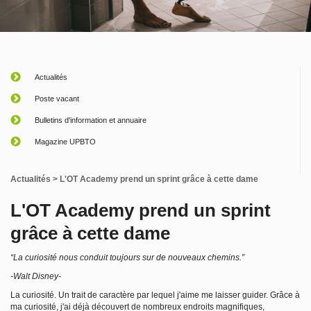
Actualités
Poste vacant
Bulletins d'information et annuaire
Magazine UPBTO
Actualités
> L'OT Academy prend un sprint grâce à cette dame
L'OT Academy prend un sprint
grâce à cette dame
“La curiosité nous conduit toujours sur de nouveaux chemins.”
-Walt Disney-
La curiosité. Un trait de caractère par lequel j'aime me laisser guider. Grâce à
ma curiosité, j'ai déjà découvert de nombreux endroits magnifiques,